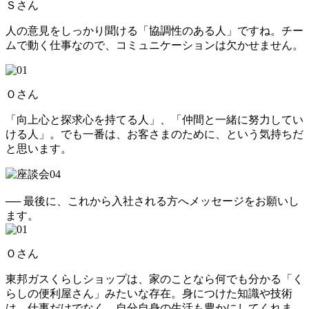
Ｓさん
人の意見をしっかり聞ける「協調性のある人」ですね。チー
ムで動く仕事なので、コミュニケーションは欠かせません。
Ｏさん
「向上心と探求心を持てる人」、「仲間と一緒に努力してい
ける人」。でも一番は、お客さまのために、という気持ちだ
と思います。
── 最後に、これから入社される方へメッセージをお願いし
ます。
Ｏさん
東邦ガスくらしショップは、家のことなら何でも分かる「く
らしの便利屋さん」みたいな存在。身につけた知識や技術
は、仕事だけでなく、自分自身の生活も豊かにしてくれま