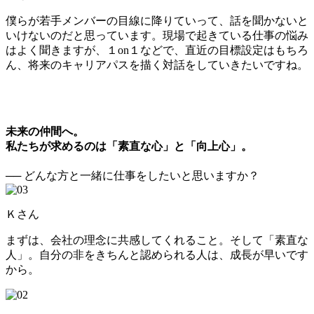
僕らが若手メンバーの目線に降りていって、話を聞かないと
いけないのだと思っています。現場で起きている仕事の悩み
はよく聞きますが、１on１などで、直近の目標設定はもちろ
ん、将来のキャリアパスを描く対話をしていきたいですね。
未来の仲間へ。
私たちが求めるのは「素直な心」と「向上心」。
── どんな方と一緒に仕事をしたいと思いますか？
Ｋさん
まずは、会社の理念に共感してくれること。そして「素直な
人」。自分の非をきちんと認められる人は、成長が早いです
から。