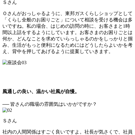
Ｓさん
Ｏさんがおっしゃるように、東邦ガスくらしショップとして
「くらし全般のお困りごと」について相談を受ける機会は多
いですね。私の場合、はじめの訪問の時に、お客さまと1時
間以上話をするようにしています。お客さまのお困りごとは
何か、どんなことを求めていらっしゃるのかをしっかりと掴
み、生活がもっと便利になるためにはどうしたらよいかを考
え、背中を押してあげるように提案していきます。
風通しの良い、温かい社風が自慢。
── 皆さんの職場の雰囲気はいかがですか？
Ｓさん
社内の人間関係はすごく良いですよ。社長が気さくで、社員