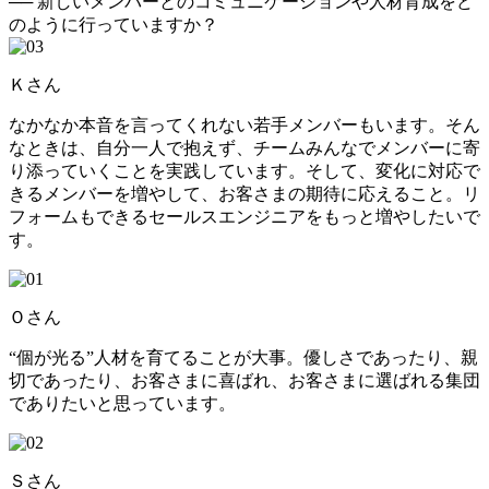
── 新しいメンバーとのコミュニケーションや人材育成をど
のように行っていますか？
Ｋさん
なかなか本音を言ってくれない若手メンバーもいます。そん
なときは、自分一人で抱えず、チームみんなでメンバーに寄
り添っていくことを実践しています。そして、変化に対応で
きるメンバーを増やして、お客さまの期待に応えること。リ
フォームもできるセールスエンジニアをもっと増やしたいで
す。
Ｏさん
“個が光る”人材を育てることが大事。優しさであったり、親
切であったり、お客さまに喜ばれ、お客さまに選ばれる集団
でありたいと思っています。
Ｓさん