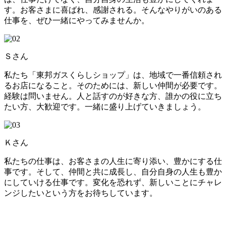
す。お客さまに喜ばれ、感謝される。そんなやりがいのある
仕事を、ぜひ一緒にやってみませんか。
Ｓさん
私たち「東邦ガスくらしショップ」は、地域で一番信頼され
るお店になること。そのためには、新しい仲間が必要です。
経験は問いません。人と話すのが好きな方、誰かの役に立ち
たい方、大歓迎です。一緒に盛り上げていきましょう。
Ｋさん
私たちの仕事は、お客さまの人生に寄り添い、豊かにする仕
事です。そして、仲間と共に成長し、自分自身の人生も豊か
にしていける仕事です。変化を恐れず、新しいことにチャレ
ンジしたいという方をお待ちしています。