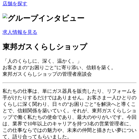
店舗を探す
求人情報
を見る
東邦ガスくらしショップ
「人のくらしに、深く、温かく。」
お客さまの“お困りごと”に寄り添い、信頼を築く。
東邦ガスくらしショップの管理者座談会
私たちの仕事は、単にガス器具を販売したり、リフォームを
手がけたりするだけではありません。お客さま一人ひとりの
くらしに深く関わり、日々の“お困りごと”を解決へと導くこ
とで、信頼関係を築いていく。それが、東邦ガスくらしショ
ップで働く私たちの使命であり、最大のやりがいです。今回
は、業界で10年以上のキャリアを持つ3名の営業管理者に、
この仕事ならではの魅力や、未来の仲間と描きたい夢につい
て、語り合ってもらいました。