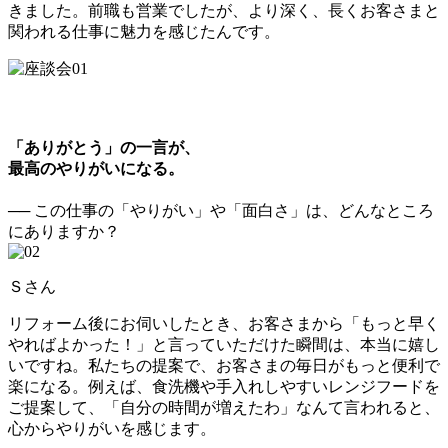
きました。前職も営業でしたが、より深く、長くお客さまと
関われる仕事に魅力を感じたんです。
「ありがとう」の一言が、
最高のやりがいになる。
── この仕事の「やりがい」や「面白さ」は、どんなところ
にありますか？
Ｓさん
リフォーム後にお伺いしたとき、お客さまから「もっと早く
やればよかった！」と言っていただけた瞬間は、本当に嬉し
いですね。私たちの提案で、お客さまの毎日がもっと便利で
楽になる。例えば、食洗機や手入れしやすいレンジフードを
ご提案して、「自分の時間が増えたわ」なんて言われると、
心からやりがいを感じます。