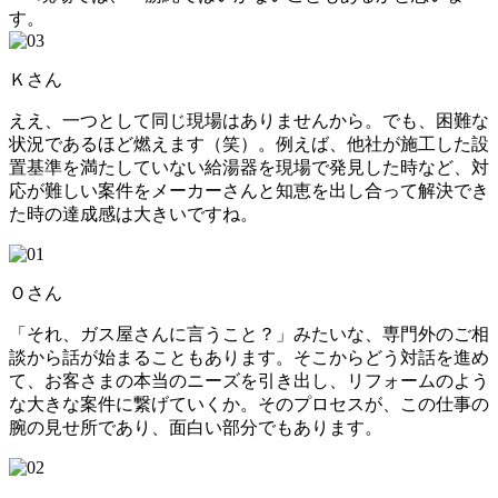
す。
Ｋさん
ええ、一つとして同じ現場はありませんから。でも、困難な
状況であるほど燃えます（笑）。例えば、他社が施工した設
置基準を満たしていない給湯器を現場で発見した時など、対
応が難しい案件をメーカーさんと知恵を出し合って解決でき
た時の達成感は大きいですね。
Ｏさん
「それ、ガス屋さんに言うこと？」みたいな、専門外のご相
談から話が始まることもあります。そこからどう対話を進め
て、お客さまの本当のニーズを引き出し、リフォームのよう
な大きな案件に繋げていくか。そのプロセスが、この仕事の
腕の見せ所であり、面白い部分でもあります。