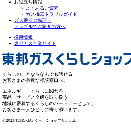
お役立ち情報
よくあるご質問
ガス機器トラブルガイド
ガス機器の修理・
トラブルでお急ぎの方へ
採用情報
東邦ガス企業サイト
くらしのことならなんでも話せる
お客さまの身近な相談窓口へ。
エネルギー・くらしに関わる
商品・サービス全般を取り扱う
地域に密着するくらしのパートナーとして、
お客さま一人ひとりに寄り添います。
© 2023 TOHO GAS くらしショップ Co., Ltd.