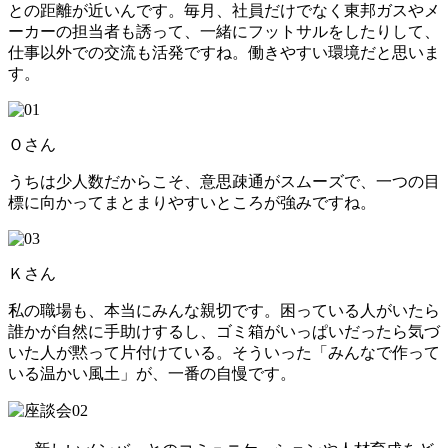
との距離が近いんです。毎月、社員だけでなく東邦ガスやメ
ーカーの担当者も誘って、一緒にフットサルをしたりして、
仕事以外での交流も活発ですね。働きやすい環境だと思いま
す。
Ｏさん
うちは少人数だからこそ、意思疎通がスムーズで、一つの目
標に向かってまとまりやすいところが強みですね。
Ｋさん
私の職場も、本当にみんな親切です。困っている人がいたら
誰かが自然に手助けするし、ゴミ箱がいっぱいだったら気づ
いた人が黙って片付けている。そういった「みんなで作って
いる温かい風土」が、一番の自慢です。